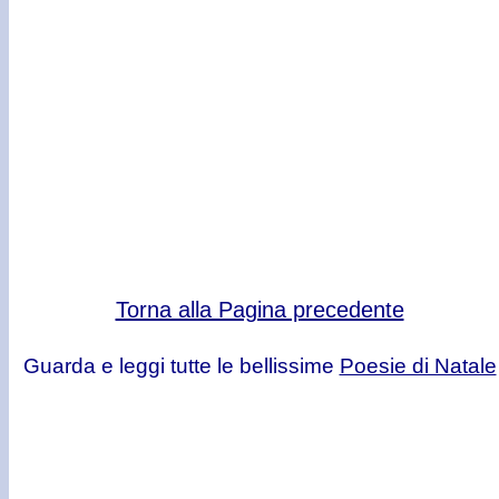
Torna alla Pagina precedente
Guarda e leggi tutte le bellissime
Poesie di Natale