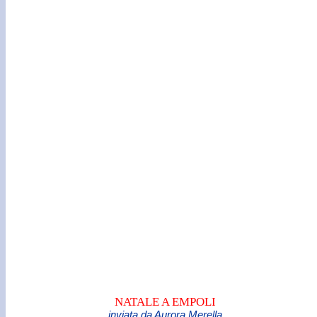
NATALE A EMPOLI
inviata da Aurora Merella