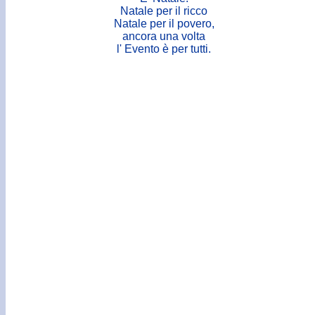
Natale per il ricco
Natale per il povero,
ancora una volta
l' Evento è per tutti.